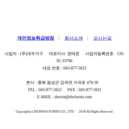
개인정보취급방침
회사소개
오시는길
사업자 : (주)대우가구 대표이사: 문태준 사업자등록번호 : 126-
81-33796
대표 번호 : 043-877-5622
본사 : 충북 음성군 감곡면 가곡로 478-50
TEL : 043-877-5622 FAX : 043-877-5611
E-MAIL : dwwin@dwfurnis.com
Copyright(c) DEAWOO FURNIS CO., LTD. 2018 All Rights Reserved.