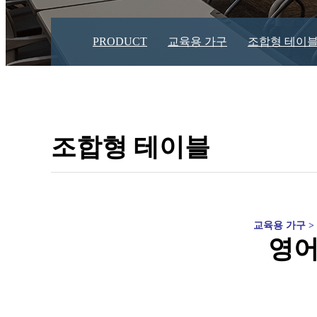
PRODUCT
교육용 가구
조합형 테이
조합형 테이블
교육용 가구 
영어