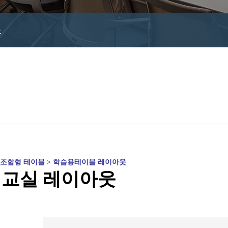
블
> 조합형 테이블 > 학습용테이블 레이아웃
교실 레이아웃