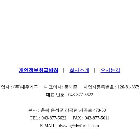
개인정보취급방침
회사소개
오시는길
업자 : (주)대우가구 대표이사: 문태준 사업자등록번호 : 126-81-337
대표 번호 : 043-877-5622
본사 : 충북 음성군 감곡면 가곡로 478-50
TEL : 043-877-5622 FAX : 043-877-5611
E-MAIL : dwwin@dwfurnis.com