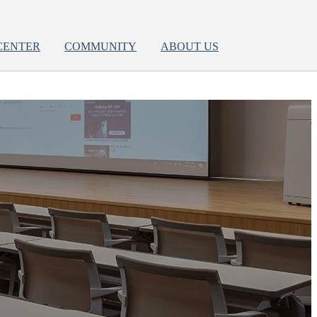
CENTER
COMMUNITY
ABOUT US