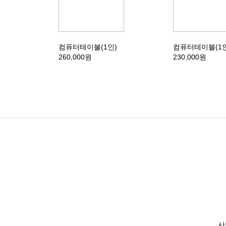
컴퓨터테이블(1인)
컴퓨터테이블(1인
260,000원
230,000원
사