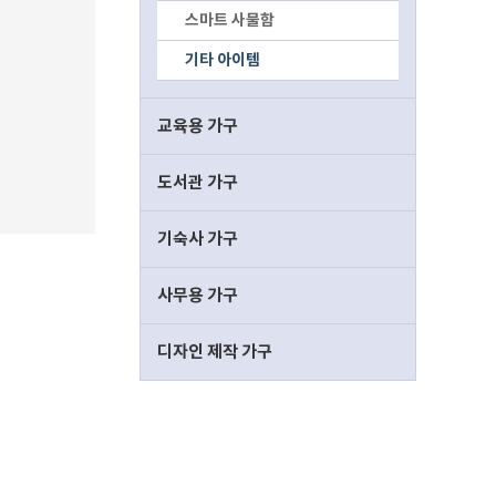
스마트 사물함
기타 아이템
교육용 가구
도서관 가구
기숙사 가구
사무용 가구
디자인 제작 가구