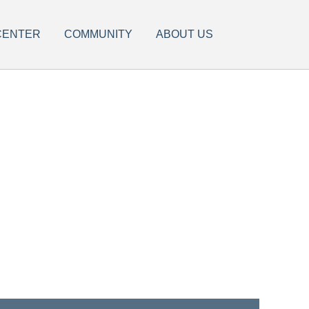
CENTER
COMMUNITY
ABOUT US