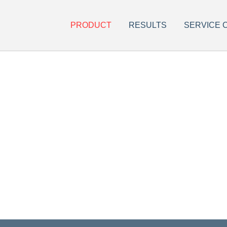
PRODUCT
RESULTS
SERVICE 
스마트퍼니처