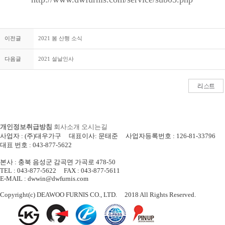
이전글
2021 봄 산행 소식
다음글
2021 설날인사
개인정보취급방침
회사소개
오시는길
사업자 : (주)대우가구 대표이사: 문태준 사업자등록번호 : 126-81-33796
대표 번호 : 043-877-5622
본사 : 충북 음성군 감곡면 가곡로 478-50
TEL : 043-877-5622 FAX : 043-877-5611
E-MAIL : dwwin@dwfurnis.com
Copyright(c) DEAWOO FURNIS CO., LTD. 2018 All Rights Reserved.