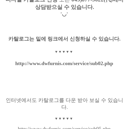
상담받으실 수 있습니다.
'◡'
카탈로그는 밑에 링크에서 신청하실 수 있습니다.
▼▼▼▼▼
http://www.dwfurnis.com/service/sub02.php
인터넷에서도 카탈로그를 다운 받아 보실 수 있습니
다.
▼▼▼▼▼
http://www.dwfurnis.com/service/sub05.php