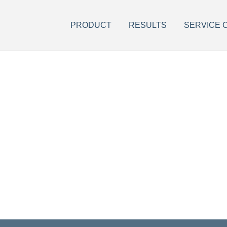
PRODUCT
RESULTS
SERVICE 
COMMUNITY
대우가구의 소통공간입니다.