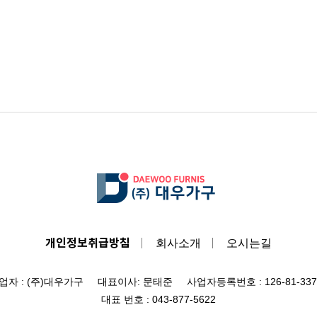
개인정보취급방침
회사소개
오시는길
업자 : (주)대우가구 대표이사: 문태준 사업자등록번호 : 126-81-337
대표 번호 : 043-877-5622