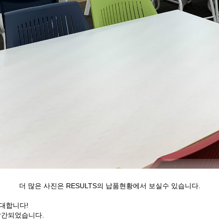
더 많은 사진은 RESULTS의 납품현황에서 보실수 있습니다.
대합니다!
발간되었습니다.