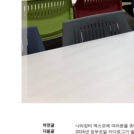
이전글
나라장터 엑스포에 여러분을 초
다음글
2016년 정부조달 카다로그가 