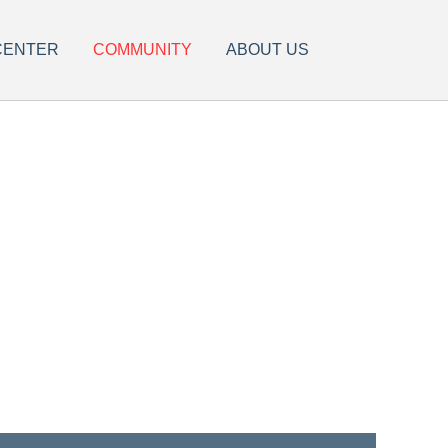
CENTER
COMMUNITY
ABOUT US