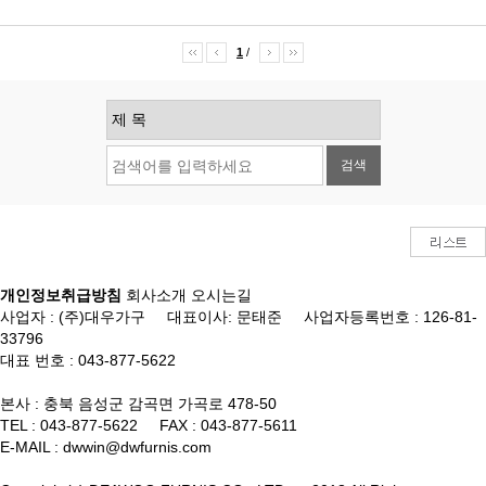
1
/
검색
개인정보취급방침
회사소개
오시는길
사업자 : (주)대우가구 대표이사: 문태준 사업자등록번호 : 126-81-
33796
대표 번호 : 043-877-5622
본사 : 충북 음성군 감곡면 가곡로 478-50
TEL : 043-877-5622 FAX : 043-877-5611
E-MAIL : dwwin@dwfurnis.com